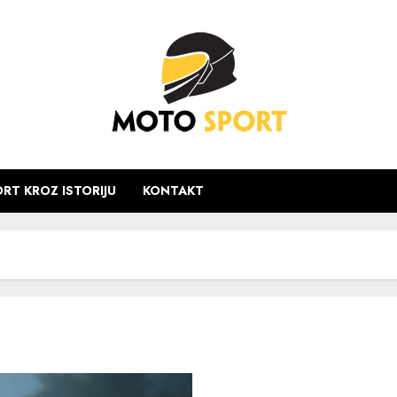
RT KROZ ISTORIJU
KONTAKT