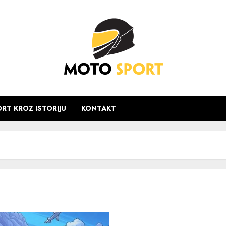
RT KROZ ISTORIJU
KONTAKT