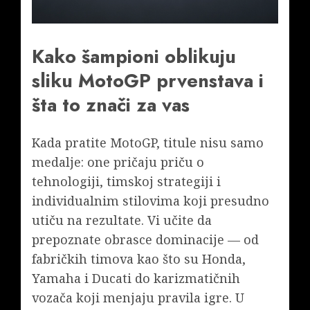
Kako šampioni oblikuju
sliku MotoGP prvenstava i
šta to znači za vas
Kada pratite MotoGP, titule nisu samo
medalje: one pričaju priču o
tehnologiji, timskoj strategiji i
individualnim stilovima koji presudno
utiču na rezultate. Vi učite da
prepoznate obrasce dominacije — od
fabričkih timova kao što su Honda,
Yamaha i Ducati do karizmatičnih
vozača koji menjaju pravila igre. U