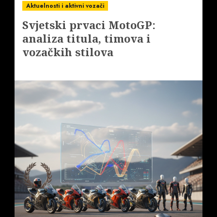
Aktuelnosti i aktivni vozači
Svjetski prvaci MotoGP:
analiza titula, timova i
vozačkih stilova