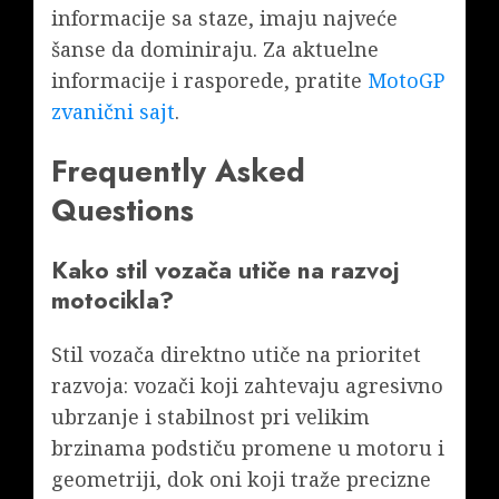
informacije sa staze, imaju najveće
šanse da dominiraju. Za aktuelne
informacije i rasporede, pratite
MotoGP
zvanični sajt
.
Frequently Asked
Questions
Kako stil vozača utiče na razvoj
motocikla?
Stil vozača direktno utiče na prioritet
razvoja: vozači koji zahtevaju agresivno
ubrzanje i stabilnost pri velikim
brzinama podstiču promene u motoru i
geometriji, dok oni koji traže precizne