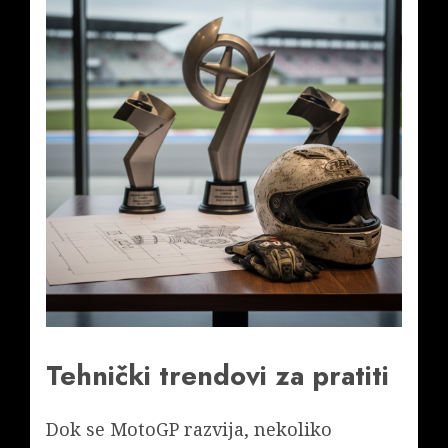
Tehnički trendovi za pratiti
Dok se MotoGP razvija, nekoliko